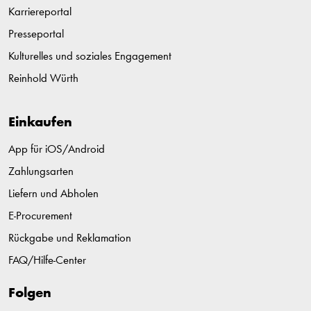
Karriereportal
Presseportal
Kulturelles und soziales Engagement
Reinhold Würth
Einkaufen
App für iOS/Android
Zahlungsarten
Liefern und Abholen
E-Procurement
Rückgabe und Reklamation
FAQ/Hilfe-Center
Folgen