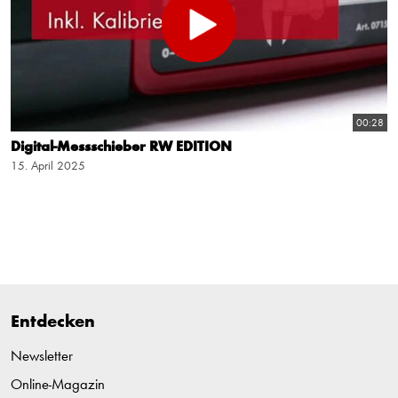
00:28
Digital-Messschieber RW EDITION
15. April 2025
Entdecken
Newsletter
Online-Magazin