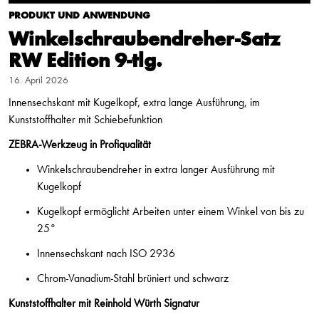
PRODUKT UND ANWENDUNG
Winkelschraubendreher-Satz
RW Edition 9-tlg.
16. April 2026
Innensechskant mit Kugelkopf, extra lange Ausführung, im
Kunststoffhalter mit Schiebefunktion
ZEBRA-Werkzeug in Profiqualität
Winkelschraubendreher in extra langer Ausführung mit
Kugelkopf
Kugelkopf ermöglicht Arbeiten unter einem Winkel von bis zu
25°
Innensechskant nach ISO 2936
Chrom-Vanadium-Stahl brüniert und schwarz
Kunststoffhalter mit Reinhold Würth Signatur