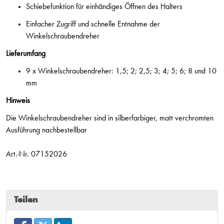
Schiebefunktion für einhändiges Öffnen des Halters
Einfacher Zugriff und schnelle Entnahme der
Winkelschraubendreher
Lieferumfang
9 x Winkelschraubendreher: 1,5; 2; 2,5; 3; 4; 5; 6; 8 und 10
mm
Hinweis
Die Winkelschraubendreher sind in silberfarbiger, matt verchromten
Ausführung nachbestellbar
Art.-Nr. 07152026
Teilen