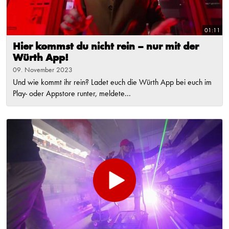
01:11
Hier kommst du nicht rein – nur mit der
Würth App!
09. November 2023
Und wie kommt ihr rein? Ladet euch die Würth App bei euch im
Play- oder Appstore runter, meldete...