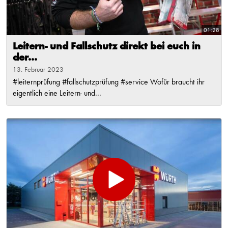
01:28
Leitern- und Fallschutz direkt bei euch in
der...
13. Februar 2023
#leiternprüfung #fallschutzprüfung #service Wofür braucht ihr
eigentlich eine Leitern- und...