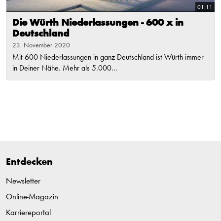
01:11
Die Würth Niederlassungen - 600 x in
Deutschland
23. November 2020
Mit 600 Niederlassungen in ganz Deutschland ist Würth immer
in Deiner Nähe. Mehr als 5.000...
Entdecken
Newsletter
Online-Magazin
Karriereportal