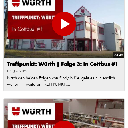
04:43
Treffpunkt: Würth | Folge 3: In Cottbus #1
05. Juli 2023
Nach den beiden Folgen von Sindy in Kiel geht es nun endlich
weiter mit weiteren TREFFPUNKT:...