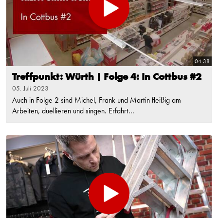
04:38
Treffpunkt: Würth | Folge 4: In Cottbus #2
05. Juli 2023
Auch in Folge 2 sind Michel, Frank und Martin fleißig am
Arbeiten, duellieren und singen. Erfahrt...