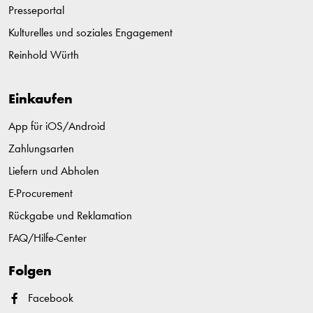
Presseportal
Kulturelles und soziales Engagement
Reinhold Würth
Einkaufen
App für iOS/Android
Zahlungsarten
Liefern und Abholen
E-Procurement
Rückgabe und Reklamation
FAQ/Hilfe-Center
Folgen
Facebook