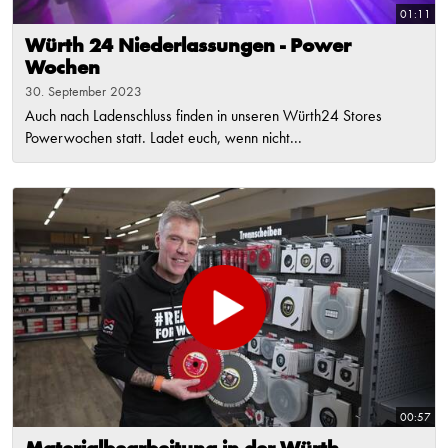
01:11
Würth 24 Niederlassungen - Power
Wochen
30. September 2023
Auch nach Ladenschluss finden in unseren Würth24 Stores
Powerwochen statt. Ladet euch, wenn nicht...
00:57