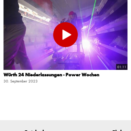
01:11
Würth 24 Niederlassungen - Power Wochen
30. September 2023