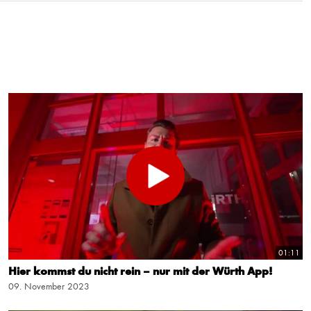
01:11
Hier kommst du nicht rein – nur mit der Würth App!
09. November 2023