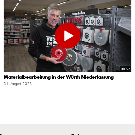
00:57
Materialbearbeitung in der Würth Niederlassung
31. August 2023