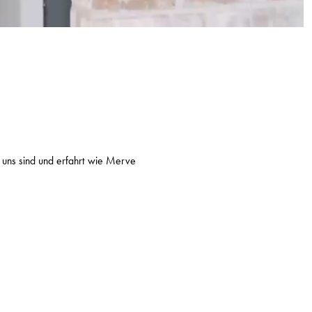
 uns sind und erfahrt wie Merve