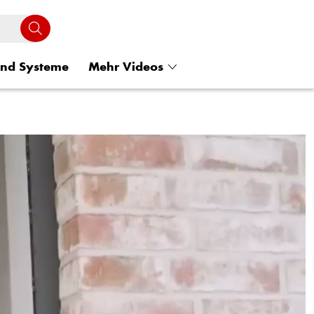
und Systeme
Mehr Videos