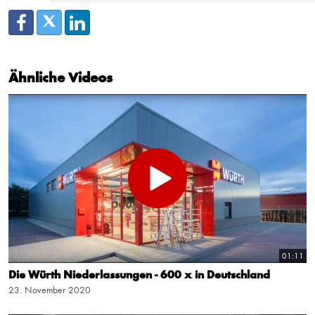
Ähnliche Videos
01:11
Die Würth Niederlassungen - 600 x in Deutschland
23. November 2020