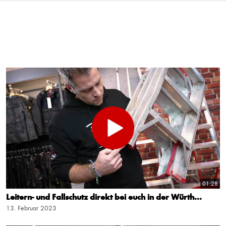
01:28
Leitern- und Fallschutz direkt bei euch in der Würth...
13. Februar 2023