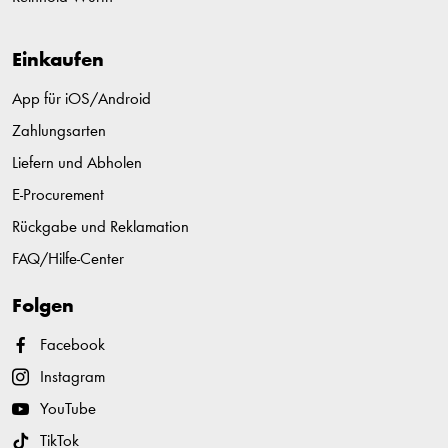
Einkaufen
App für iOS/Android
Zahlungsarten
Liefern und Abholen
E-Procurement
Rückgabe und Reklamation
FAQ/Hilfe-Center
Folgen
Facebook
Instagram
YouTube
TikTok