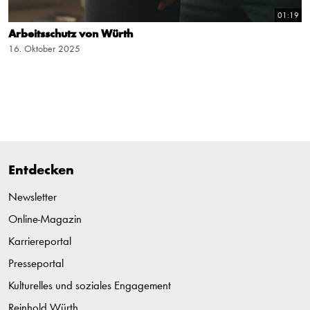
01:19
Arbeitsschutz von Würth
16. Oktober 2025
Entdecken
Newsletter
Online-Magazin
Karriereportal
Presseportal
Kulturelles und soziales Engagement
Reinhold Würth