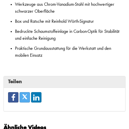
Werkzeuge aus Chrom-Vanadium-Stahl mit hochwertiger
schwarzer Oberfläche
Box und Ratsche mit Reinhold Würth-Signatur
Bedruckte Schaumstoffeinlage in Carbon-Optik für Stabilität
und einfache Reinigung
Praktische Grundausstattung für die Werkstatt und den
mobilen Einsatz
Teilen
Ähnliche Videos