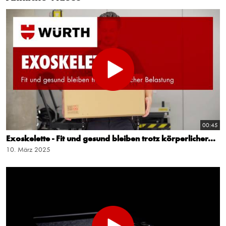
00:45
Exoskelette - Fit und gesund bleiben trotz körperlicher...
10. März 2025