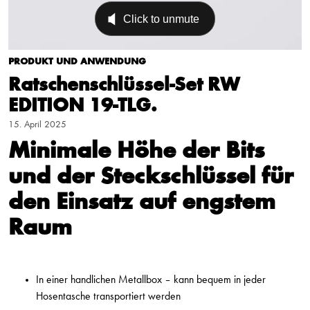
PRODUKT UND ANWENDUNG
Ratschenschlüssel-Set RW
EDITION 19-TLG.
15. April 2025
Minimale Höhe der Bits
und der Steckschlüssel für
den Einsatz auf engstem
Raum
In einer handlichen Metallbox – kann bequem in jeder
Hosentasche transportiert werden