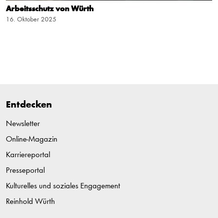
Arbeitsschutz von Würth
16. Oktober 2025
Entdecken
Newsletter
Online-Magazin
Karriereportal
Presseportal
Kulturelles und soziales Engagement
Reinhold Würth