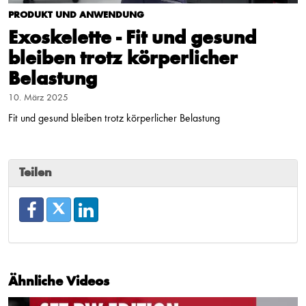
PRODUKT UND ANWENDUNG
Exoskelette - Fit und gesund
bleiben trotz körperlicher
Belastung
10. März 2025
Fit und gesund bleiben trotz körperlicher Belastung
Teilen
Ähnliche Videos