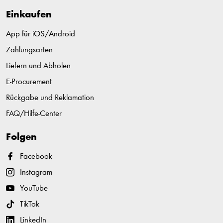
Einkaufen
App für iOS/Android
Zahlungsarten
Liefern und Abholen
E-Procurement
Rückgabe und Reklamation
FAQ/Hilfe-Center
Folgen
Facebook
Instagram
YouTube
TikTok
LinkedIn