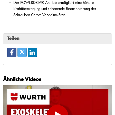
Der POWERDRIV®-Antrieb ermöglicht eine höhere
Kraftübertragung und schonende Beanspruchung der
Schrauben Chrom-Vanadium-Stahl
Teilen
Ähnliche Videos