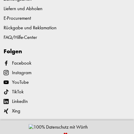
Liefern und Abholen
E-Procurement
Rückgabe und Reklamation
FAQ/Hilfe-Center
Folgen
Facebook
Instagram
YouTube
TikTok
LinkedIn
Xing
Kontaktieren