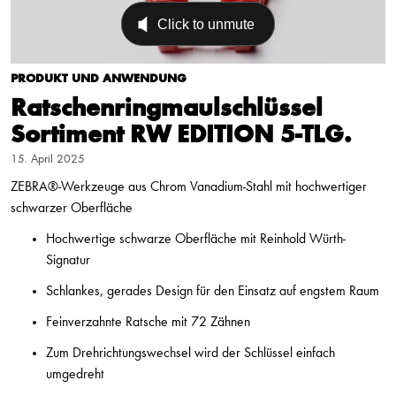
PRODUKT UND ANWENDUNG
Ratschenringmaulschlüssel
Sortiment RW EDITION 5-TLG.
15. April 2025
ZEBRA®-Werkzeuge aus Chrom Vanadium-Stahl mit hochwertiger
schwarzer Oberfläche
Hochwertige schwarze Oberfläche mit Reinhold Würth-
Signatur
Schlankes, gerades Design für den Einsatz auf engstem Raum
Feinverzahnte Ratsche mit 72 Zähnen
Zum Drehrichtungswechsel wird der Schlüssel einfach
umgedreht