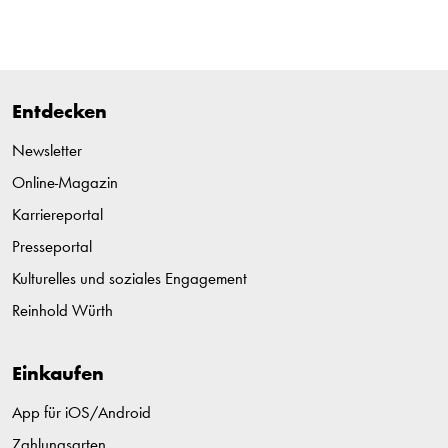
Entdecken
Newsletter
Online-Magazin
Karriereportal
Presseportal
Kulturelles und soziales Engagement
Reinhold Würth
Einkaufen
App für iOS/Android
Zahlungsarten