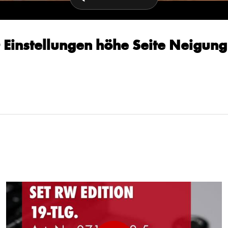
Einstellungen höhe Seite Neigung