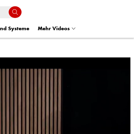
und Systeme
Mehr Videos