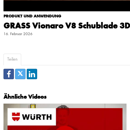
PRODUKT UND ANWENDUNG
GRASS Vionaro V8 Schublade 3D 
16. Februar 2026
Teilen
Ähnliche Videos