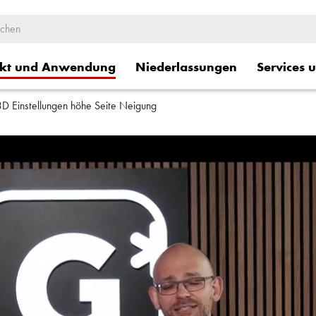
kt und Anwendung
Niederlassungen
Services 
 Einstellungen höhe Seite Neigung
ge
Logistische Dienstleistung