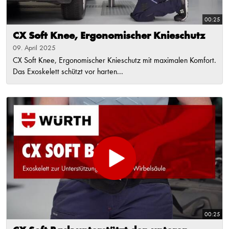
00:25
CX Soft Knee, Ergonomischer Knieschutz
09. April 2025
CX Soft Knee, Ergonomischer Knieschutz mit maximalen Komfort.
Das Exoskelett schützt vor harten...
00:25