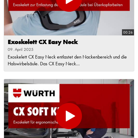
00:26
Exoskelett CX Easy Neck
09. April 2025
Exoskelett CX Easy Neck entlastet den Nackenbereich und die
Halswirbelsäule. Das CX Easy Neck...