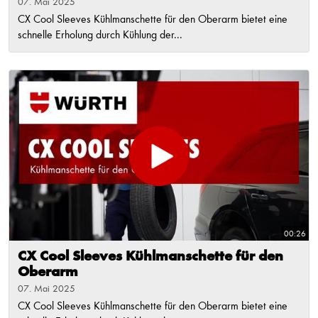
07. Mai 2025
CX Cool Sleeves Kühlmanschette für den Oberarm bietet eine
schnelle Erholung durch Kühlung der...
00:26
CX Cool Sleeves Kühlmanschette für den
Oberarm
07. Mai 2025
CX Cool Sleeves Kühlmanschette für den Oberarm bietet eine