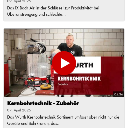
09. April 2025
Das IX Back Air ist der Schlüssel zur Produktivität bei
Überanstrengung und schlechte...
05:36
Kernbohrtechnik - Zubehör
07. April 2025
Das Würth Kernbohrtechnik Sortiment umfasst aber nicht nur die
Geräte und Bohrkronen, das...