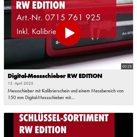
00:28
Digital-Messschieber RW EDITION
15. April 2025
Messschieber mit Kalibrierschein und einem Messbereich von
150 mm Digital-Messschieber mit...