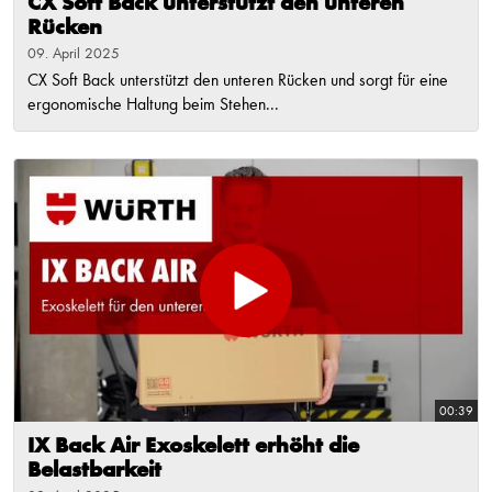
CX Soft Back unterstützt den unteren
Rücken
09. April 2025
CX Soft Back unterstützt den unteren Rücken und sorgt für eine
ergonomische Haltung beim Stehen...
00:39
IX Back Air Exoskelett erhöht die
Belastbarkeit