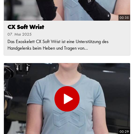
00:35
CX Soft Wrist
07. Mai 2025
Das Exoskelett CX Soft Wrist ist eine Unterstützung des
Handgelenks beim Heben und Tragen von...
00:29