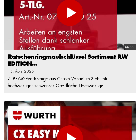
00:22
Ratschenringmaulschlüssel Sortiment RW
EDITION...
15. April 2025
ZEBRA®-Werkzeuge aus Chrom Vanadium-Stahl mit
hochwertiger schwarzer Oberfläche Hochwertige...