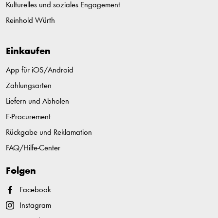
Kulturelles und soziales Engagement
Reinhold Würth
Einkaufen
App für iOS/Android
Zahlungsarten
Liefern und Abholen
E-Procurement
Rückgabe und Reklamation
FAQ/Hilfe-Center
Folgen
Facebook
Instagram