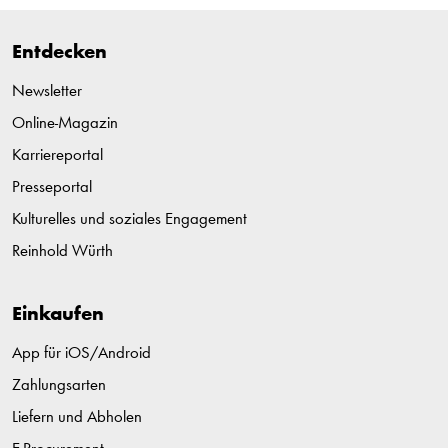
Entdecken
Newsletter
Online-Magazin
Karriereportal
Presseportal
Kulturelles und soziales Engagement
Reinhold Würth
Einkaufen
App für iOS/Android
Zahlungsarten
Liefern und Abholen