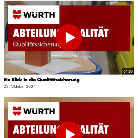
01:55
Ein Blick in die Qualitätssicherung
22. Oktober 2024