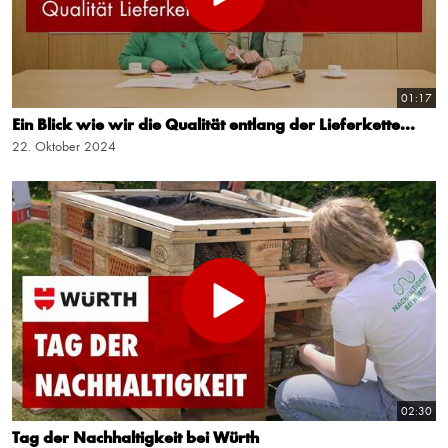
01:17
Ein Blick wie wir die Qualität entlang der Lieferkette...
22. Oktober 2024
02:30
Tag der Nachhaltigkeit bei Würth