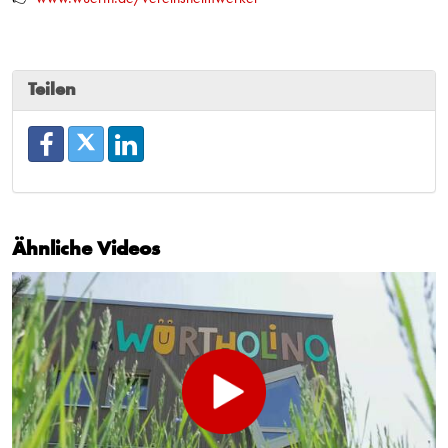
Teilen
Ähnliche Videos