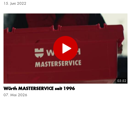
15. Juni 2022
03:52
Würth MASTERSERVICE seit 1996
07. Mai 2026