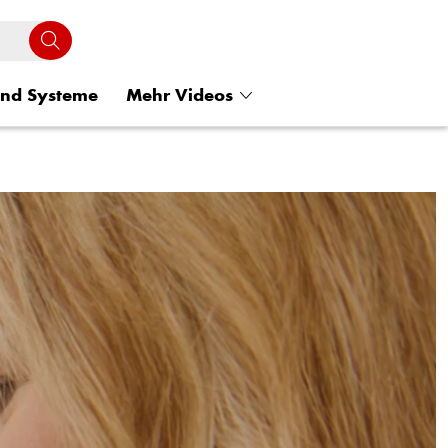
und Systeme
Mehr Videos