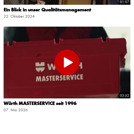
01:07
Ein Blick in unser Qualitätsmanagement
22. Oktober 2024
03:52
Würth MASTERSERVICE seit 1996
07. Mai 2026