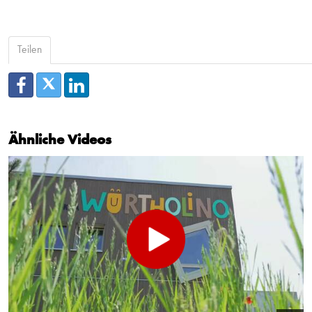
Teilen
Ähnliche Videos