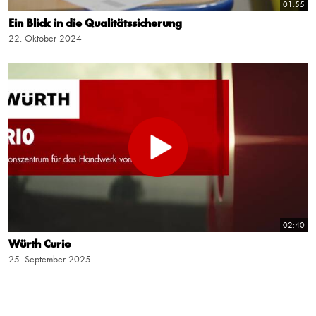
01:55
Ein Blick in die Qualitätssicherung
22. Oktober 2024
02:40
Würth Curio
25. September 2025