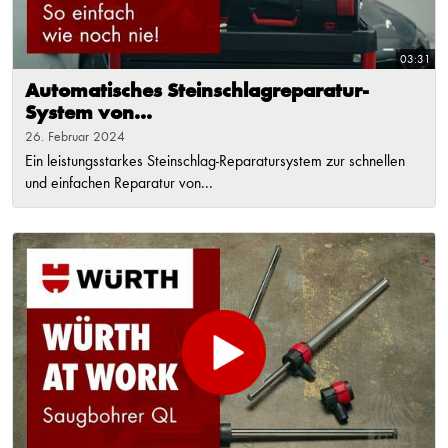
03:31
Automatisches Steinschlagreparatur-
System von...
26. Februar 2024
Ein leistungsstarkes Steinschlag-Reparatursystem zur schnellen
und einfachen Reparatur von...