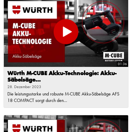
01:36
Würth M-CUBE Akku-Technologie: Akku-
Säbelsäge...
28. Dezember 2023
Die leistungsstarke und robuste M-CUBE Akku-Säbelsäge AFS
18 COMPACT sorgt durch den...