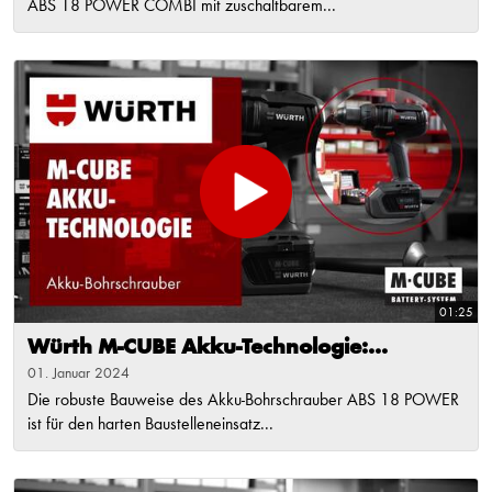
ABS 18 POWER COMBI mit zuschaltbarem...
01:25
Würth M-CUBE Akku-Technologie:...
01. Januar 2024
Die robuste Bauweise des Akku-Bohrschrauber ABS 18 POWER
ist für den harten Baustelleneinsatz...