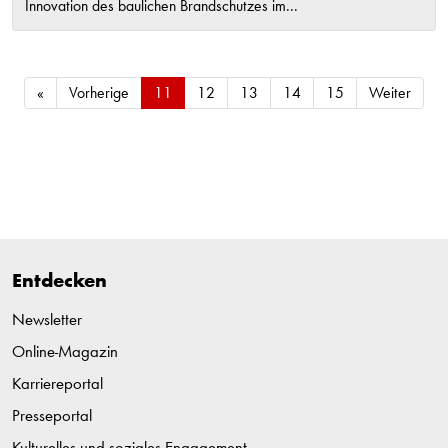
Innovation des baulichen Brandschutzes im...
«
Vorherige
11
12
13
14
15
Weiter
Entdecken
Newsletter
Online-Magazin
Karriereportal
Presseportal