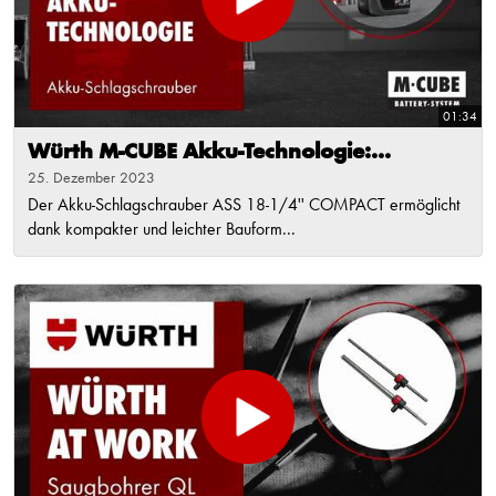
01:34
Würth M-CUBE Akku-Technologie:...
25. Dezember 2023
Der Akku-Schlagschrauber ASS 18-1/4'' COMPACT ermöglicht
dank kompakter und leichter Bauform...