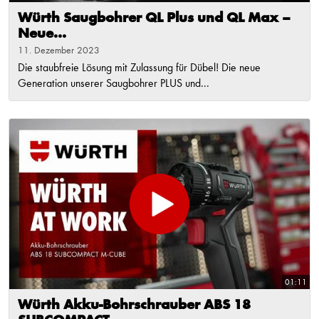
Würth Saugbohrer QL Plus und QL Max –
Neue...
11. Dezember 2023
Die staubfreie Lösung mit Zulassung für Dübel! Die neue
Generation unserer Saugbohrer PLUS und...
01:11
Würth Akku-Bohrschrauber ABS 18