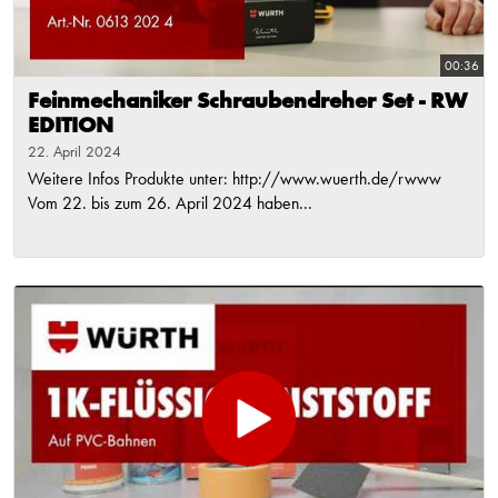
00:36
Feinmechaniker Schraubendreher Set - RW
EDITION
22. April 2024
Weitere Infos Produkte unter: http://www.wuerth.de/rwww
Vom 22. bis zum 26. April 2024 haben...