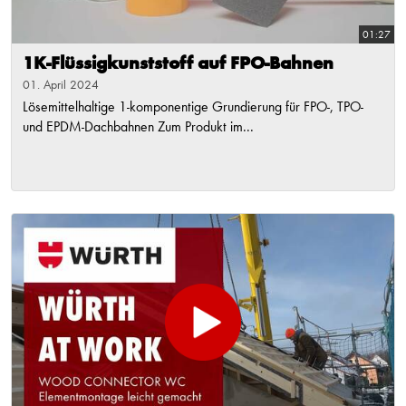
01:27
1K-Flüssigkunststoff auf FPO-Bahnen
01. April 2024
Lösemittelhaltige 1-komponentige Grundierung für FPO-, TPO-
und EPDM-Dachbahnen Zum Produkt im...