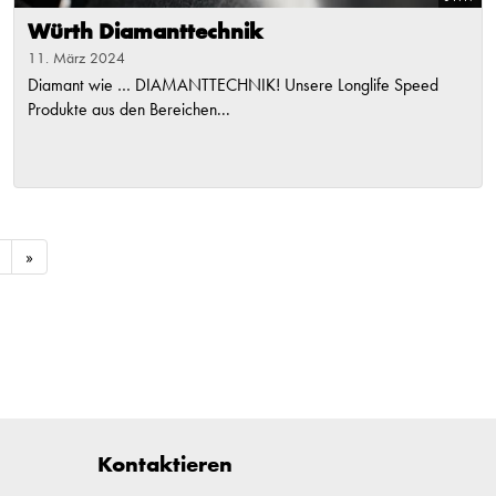
Würth Diamanttechnik
11. März 2024
Diamant wie … DIAMANTTECHNIK! Unsere Longlife Speed
Produkte aus den Bereichen...
»
Kontaktieren