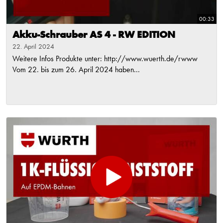
00:33
Akku-Schrauber AS 4 - RW EDITION
22. April 2024
Weitere Infos Produkte unter: http://www.wuerth.de/rwww
Vom 22. bis zum 26. April 2024 haben...