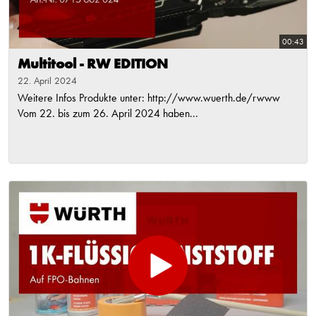
00:43
Multitool - RW EDITION
22. April 2024
Weitere Infos Produkte unter: http://www.wuerth.de/rwww
Vom 22. bis zum 26. April 2024 haben...