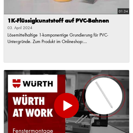
01:34
1K-Flüssigkunststoff auf PVC-Bahnen
03. April 2024
Lösemittelhaltige 1-komponentige Grundierung für PVC-
Untergründe. Zum Produkt im Onlineshop:...