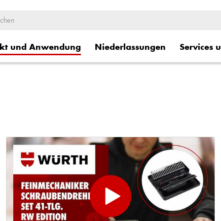
kt und Anwendung
Niederlassungen
Services 
ge
Logistische Dienstleistung