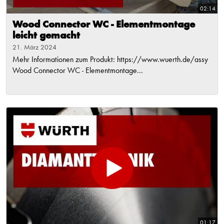
02:14
Wood Connector WC - Elementmontage
leicht gemacht
21. März 2024
Mehr Informationen zum Produkt: https://www.wuerth.de/assy
Wood Connector WC - Elementmontage...
01:17