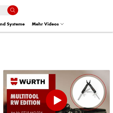
und Systeme
Mehr Videos