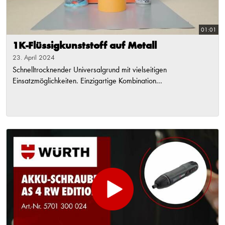
01:01
1K-Flüssigkunststoff auf Metall
23. April 2024
Schnelltrocknender Universalgrund mit vielseitigen
Einsatzmöglichkeiten. Einzigartige Kombination...