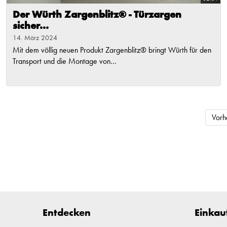
Der Würth Zargenblitz® - Türzargen
sicher...
14. März 2024
Mit dem völlig neuen Produkt Zargenblitz® bringt Würth für den
Transport und die Montage von...
Vorh
Entdecken
Einkau