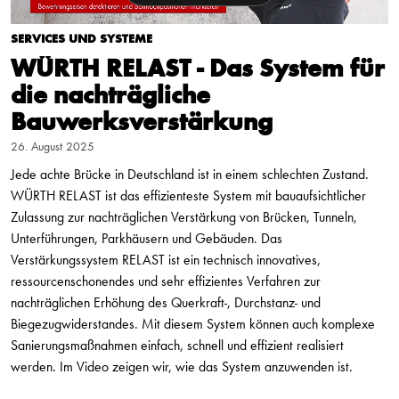
SERVICES UND SYSTEME
WÜRTH RELAST - Das System für
die nachträgliche
Bauwerksverstärkung
26. August 2025
Jede achte Brücke in Deutschland ist in einem schlechten Zustand.
WÜRTH RELAST ist das effizienteste System mit bauaufsichtlicher
Zulassung zur nachträglichen Verstärkung von Brücken, Tunneln,
Unterführungen, Parkhäusern und Gebäuden. Das
Verstärkungssystem RELAST ist ein technisch innovatives,
ressourcenschonendes und sehr effizientes Verfahren zur
nachträglichen Erhöhung des Querkraft-, Durchstanz- und
Biegezugwiderstandes. Mit diesem System können auch komplexe
Sanierungsmaßnahmen einfach, schnell und effizient realisiert
werden. Im Video zeigen wir, wie das System anzuwenden ist.