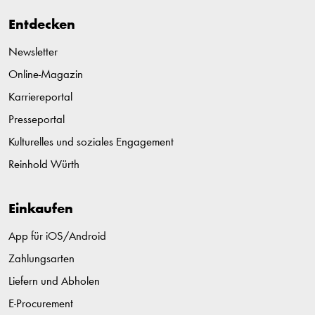
Entdecken
Newsletter
Online-Magazin
Karriereportal
Presseportal
Kulturelles und soziales Engagement
Reinhold Würth
Einkaufen
App für iOS/Android
Zahlungsarten
Liefern und Abholen
E-Procurement