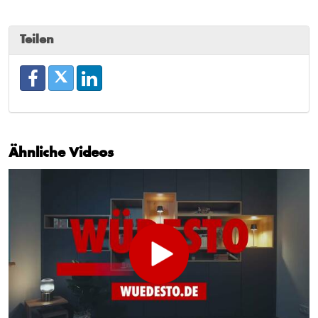
Teilen
Ähnliche Videos