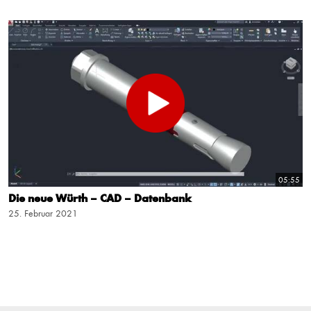
05:55
Die neue Würth – CAD – Datenbank
25. Februar 2021