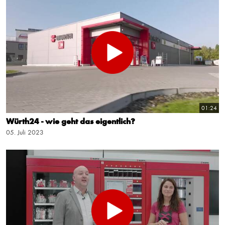
01:24
Würth24 - wie geht das eigentlich?
05. Juli 2023