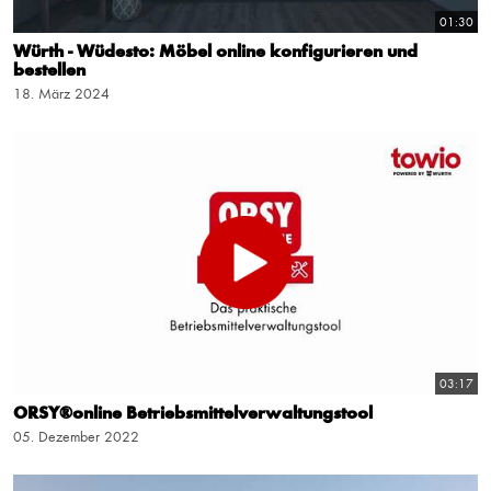
01:30
Würth - Wüdesto: Möbel online konfigurieren und
bestellen
18. März 2024
03:17
ORSY®online Betriebsmittelverwaltungstool
05. Dezember 2022