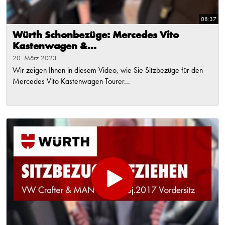
08:37
Würth Schonbezüge: Mercedes Vito
Kastenwagen &...
20. März 2023
Wir zeigen Ihnen in diesem Video, wie Sie Sitzbezüge für den
Mercedes Vito Kastenwagen Tourer...