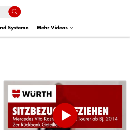
und Systeme
Mehr Videos