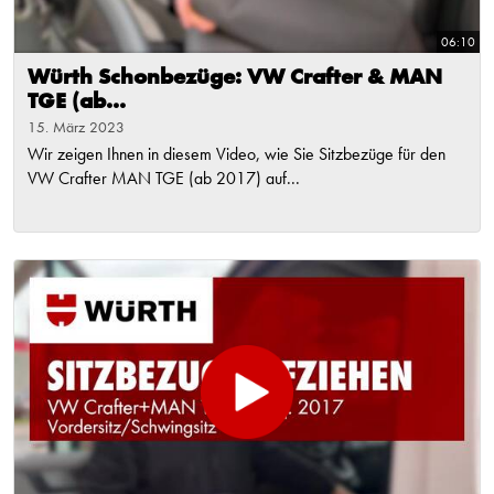
06:10
Würth Schonbezüge: VW Crafter & MAN
TGE (ab...
15. März 2023
Wir zeigen Ihnen in diesem Video, wie Sie Sitzbezüge für den
VW Crafter MAN TGE (ab 2017) auf...