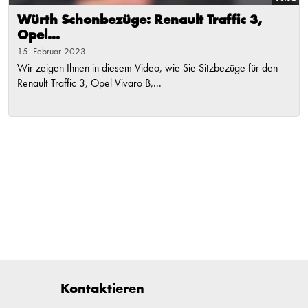
Würth Schonbezüge: Renault Traffic 3,
Opel...
15. Februar 2023
Wir zeigen Ihnen in diesem Video, wie Sie Sitzbezüge für den
Renault Traffic 3, Opel Vivaro B,...
Kontaktieren