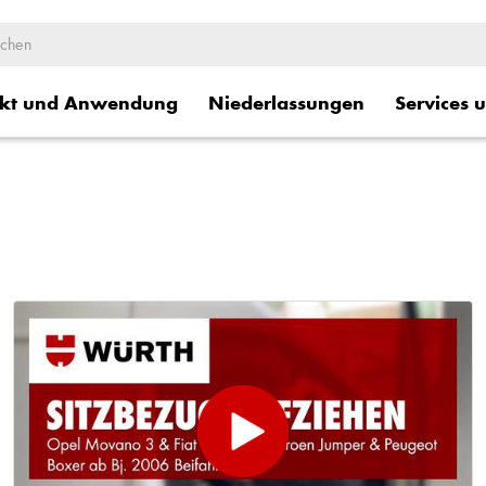
kt und Anwendung
Niederlassungen
Services 
ge
Logistische Dienstleistung