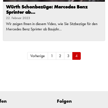
Würth Schonbezüge: Mercedes Benz
Sprinter ab...
22. Februar 2023
Wir zeigen Ihnen in diesem Video, wie Sie Sitzbezüge für den
Mercedes Benz Sprinter ab Baujahr...
Vorherige
1
2
3
4
fen
Folgen