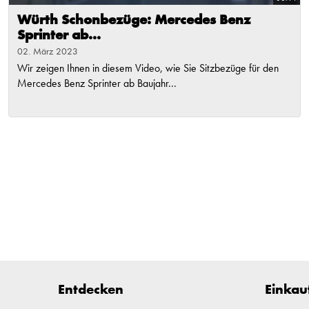
Würth Schonbezüge: Mercedes Benz
Sprinter ab...
02. März 2023
Wir zeigen Ihnen in diesem Video, wie Sie Sitzbezüge für den
Mercedes Benz Sprinter ab Baujahr...
Entdecken
Einkau