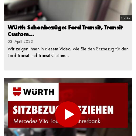
02:47
Würth Schonbezüge: Ford Transit, Transit
Custom...
03. April 2023
Wir zeigen Ihnen in diesem Video, wie Sie den Sitzbezug für den
Ford Transit und Transit Custom...