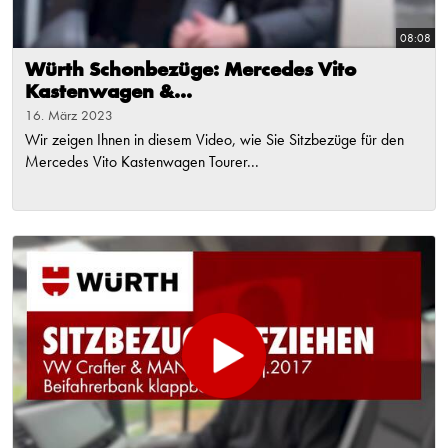
08:08
Würth Schonbezüge: Mercedes Vito
Kastenwagen &...
16. März 2023
Wir zeigen Ihnen in diesem Video, wie Sie Sitzbezüge für den
Mercedes Vito Kastenwagen Tourer...