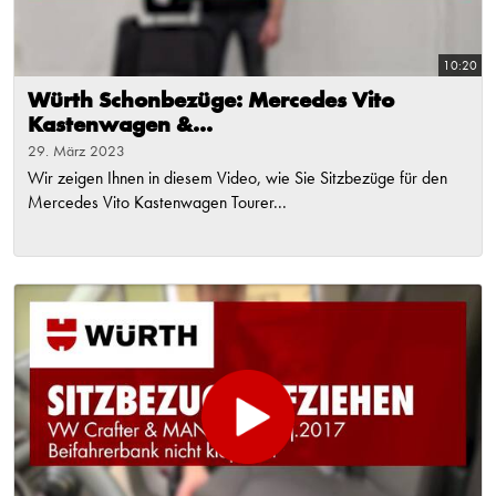
10:20
Würth Schonbezüge: Mercedes Vito
Kastenwagen &...
29. März 2023
Wir zeigen Ihnen in diesem Video, wie Sie Sitzbezüge für den
Mercedes Vito Kastenwagen Tourer...