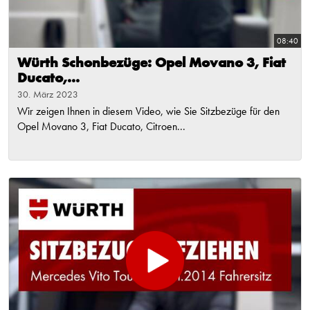
08:40
Würth Schonbezüge: Opel Movano 3, Fiat
Ducato,...
30. März 2023
Wir zeigen Ihnen in diesem Video, wie Sie Sitzbezüge für den
Opel Movano 3, Fiat Ducato, Citroen...