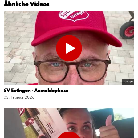
Ähnliche Videos
02:32
SV Eutingen - Anmeldephase
03. Februar 2026