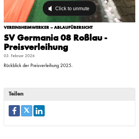
VEREINSHEIMWERKER – ABLAUFÜBERSICHT
SV Germania 08 Roßlau -
Preisverleihung
03. Februar 2026
Rückblick der Preisverleihung 2025.
Teilen