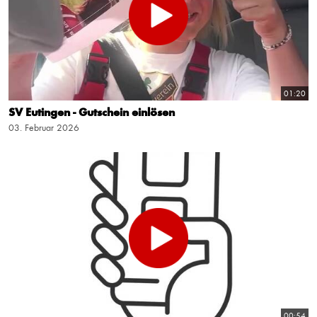
01:20
SV Eutingen - Gutschein einlösen
03. Februar 2026
00:54