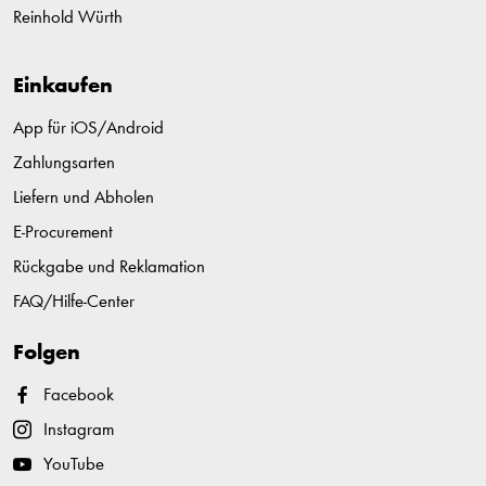
Reinhold Würth
Einkaufen
App für iOS/Android
Zahlungsarten
Liefern und Abholen
E-Procurement
Rückgabe und Reklamation
FAQ/Hilfe-Center
Folgen
Facebook
Instagram
YouTube