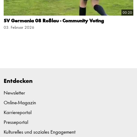
00:20
SV Germania 08 Roßlau - Community Voting
03. Februar 2026
Entdecken
Newsletter
Online-Magazin
Karriereportal
Presseportal
Kulturelles und soziales Engagement