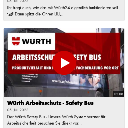
05. Juli 2023
Ihr fragt euch, wie das mit Würth24 eigentlich funktionieren soll
🤔? Dann spitzt die Ohren 👂🏻,...
02:08
Würth Arbeitsschutz - Safety Bus
05. Juli 2023
Der Würth Safety Bus - Unsere Würth Systemberater für
Arbeitssicherheit besuchen Sie direkt vor...