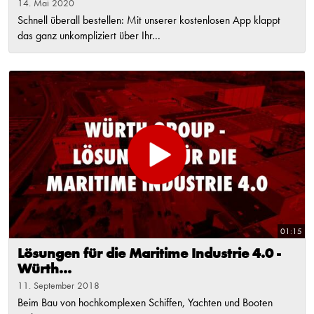
14. Mai 2020
Schnell überall bestellen: Mit unserer kostenlosen App klappt
das ganz unkompliziert über Ihr...
01:15
Lösungen für die Maritime Industrie 4.0 -
Würth...
11. September 2018
Beim Bau von hochkomplexen Schiffen, Yachten und Booten