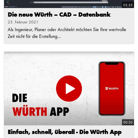
05:55
Die neue Würth – CAD – Datenbank
25. Februar 2021
​Als Ingenieur, Planer oder Architekt möchten Sie Ihre wertvolle
Zeit nicht für die Erstellung...
00:30
Einfach, schnell, überall - Die Würth App