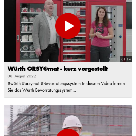
01:14
Würth ORSY®mat - kurz vorgestellt
08. August 2022
#würth #orsymat #Bevorratungssystem In diesem Video lernen
Sie das Würth Bevorratungssystem...