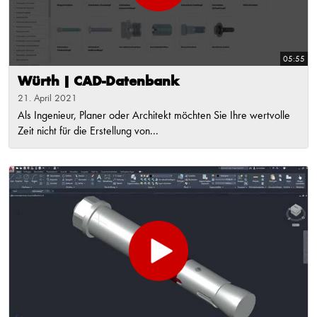
05:55
Würth | CAD-Datenbank
21. April 2021
Als Ingenieur, Planer oder Architekt möchten Sie Ihre wertvolle
Zeit nicht für die Erstellung von...