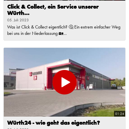
Click & Collect, ein Service unserer
Würth...
05. Juli 2023
Was ist Click & Collect eigentlich? 🤔 Ein extrem einfacher Weg
bei uns in der Niederlassung 🏡...
01:24
Würth24 - wie geht das eigentlich?