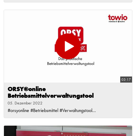
03:17
ORSY®online
Betriebsmittelverwaltungstool
05. Dezember 2022
#orsyonline #Betriebsmittel #Verwaltungstool...