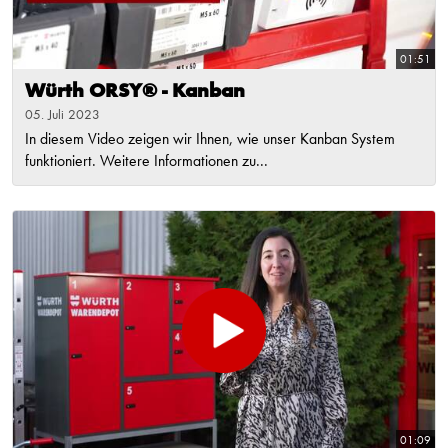
01:51
Würth ORSY® - Kanban
05. Juli 2023
In diesem Video zeigen wir Ihnen, wie unser Kanban System
funktioniert. Weitere Informationen zu...
01:09