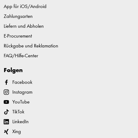
App für iOS/Android
Zahlungsarten
Liefern und Abholen
E-Procurement
Rückgabe und Reklamation
FAQ/Hilfe-Center
Folgen
Facebook
Instagram
YouTube
TikTok
LinkedIn
Xing