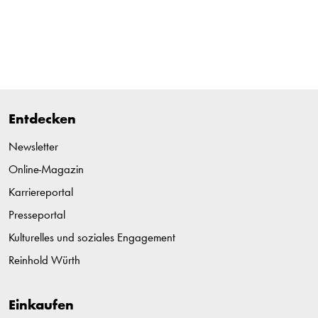
Entdecken
Newsletter
Online-Magazin
Karriereportal
Presseportal
Kulturelles und soziales Engagement
Reinhold Würth
Einkaufen