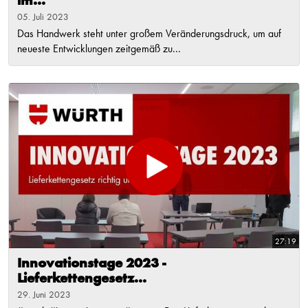
im...
05. Juli 2023
Das Handwerk steht unter großem Veränderungsdruck, um auf
neueste Entwicklungen zeitgemäß zu...
27:19
Innovationstage 2023 -
Lieferkettengesetz...
29. Juni 2023