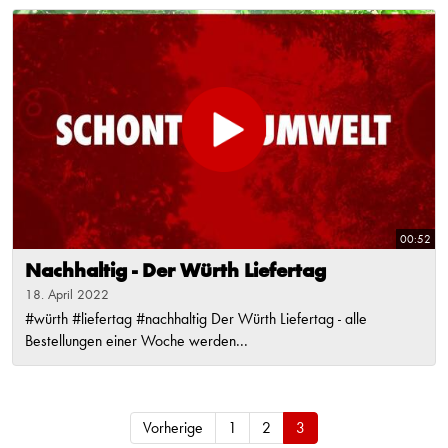
00:52
Nachhaltig - Der Würth Liefertag
18. April 2022
#würth #liefertag #nachhaltig Der Würth Liefertag - alle
Bestellungen einer Woche werden...
Vorherige
1
2
3