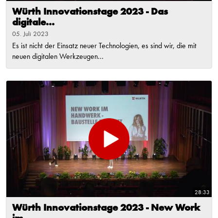
Würth Innovationstage 2023 - Das
digitale...
05. Juli 2023
Es ist nicht der Einsatz neuer Technologien, es sind wir, die mit
neuen digitalen Werkzeugen...
28:33
Würth Innovationstage 2023 - New Work