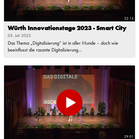
32:15
Würth Innovationstage 2023 - Smart City
05. Juli 2023
Das Thema „Digitalisierung“ ist in aller Munde – doch wie
beeinflusst die rasante Digitalisierung...
29:01