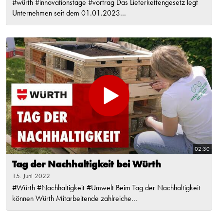
#würth #innovationstage #vortrag Das Lieferkettengesetz legt
Unternehmen seit dem 01.01.2023...
02:30
Tag der Nachhaltigkeit bei Würth
15. Juni 2022
#Würth #Nachhaltigkeit #Umwelt Beim Tag der Nachhaltigkeit
können Würth Mitarbeitende zahlreiche...