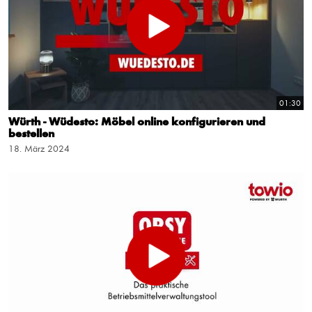
01:30
Würth - Wüdesto: Möbel online konfigurieren und
bestellen
18. März 2024