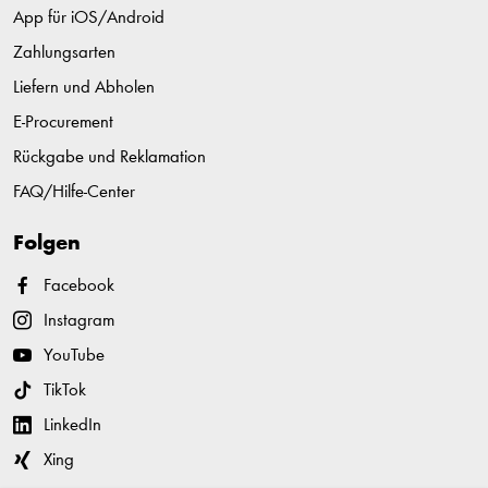
App für iOS/Android
Zahlungsarten
Liefern und Abholen
E-Procurement
Rückgabe und Reklamation
FAQ/Hilfe-Center
Folgen
Facebook
Instagram
YouTube
TikTok
LinkedIn
Xing