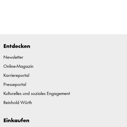
Entdecken
Newsletter
Online-Magazin
Karriereportal
Presseportal
Kulturelles und soziales Engagement
Reinhold Würth
Einkaufen