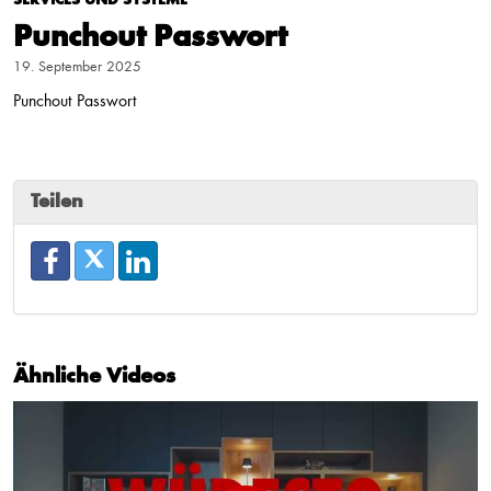
Punchout Passwort
19. September 2025
Punchout Passwort
Teilen
Ähnliche Videos