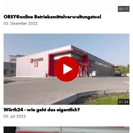
03:17
ORSY®online Betriebsmittelverwaltungstool
05. Dezember 2022
01:24
Würth24 - wie geht das eigentlich?
05. Juli 2023