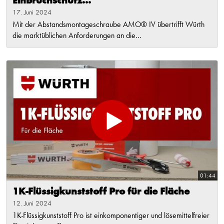
Einbruchschutz...
17. Juni 2024
Mit der Abstandsmontageschraube AMO® IV übertrifft Würth
die marktüblichen Anforderungen an die...
01:44
1K-Flüssigkunststoff Pro für die Fläche
12. Juni 2024
1K-Flüssigkunststoff Pro ist einkomponentiger und lösemittelfreier