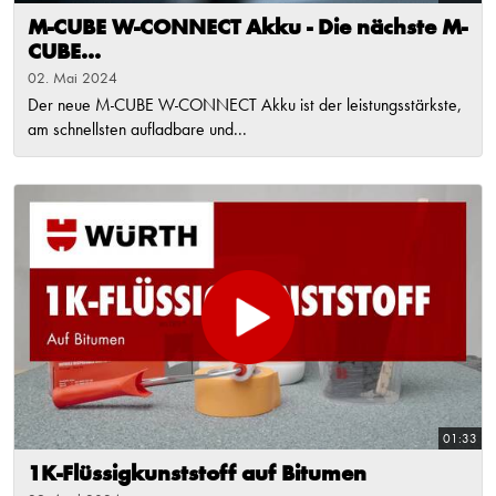
M-CUBE W-CONNECT Akku - Die nächste M-
CUBE...
02. Mai 2024
Der neue M-CUBE W-CONNECT Akku ist der leistungsstärkste,
am schnellsten aufladbare und...
01:33
1K-Flüssigkunststoff auf Bitumen