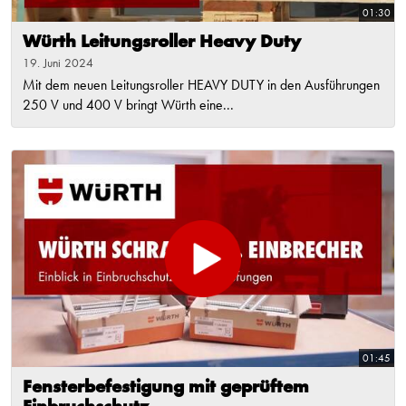
01:30
Würth Leitungsroller Heavy Duty
19. Juni 2024
Mit dem neuen Leitungsroller HEAVY DUTY in den Ausführungen
250 V und 400 V bringt Würth eine...
01:45
Fensterbefestigung mit geprüftem