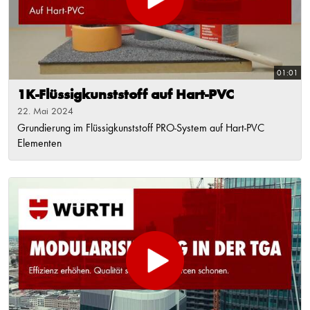
01:01
1K-Flüssigkunststoff auf Hart-PVC
22. Mai 2024
Grundierung im Flüssigkunststoff PRO-System auf Hart-PVC
Elementen