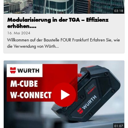
03:18
Modularisierung in der TGA – Effizienz
erhöhen....
16. Mai 2024
Willkommen auf der Baustelle FOUR Frankfurt! Erfahren Sie, wie
die Verwendung von Würth...
01:07