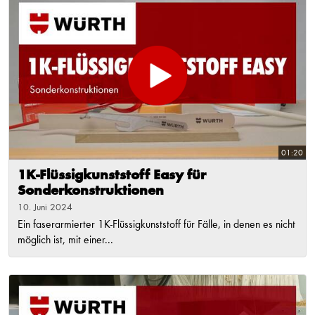
01:20
1K-Flüssigkunststoff Easy für
Sonderkonstruktionen
10. Juni 2024
Ein faserarmierter 1K-Flüssigkunststoff für Fälle, in denen es nicht
möglich ist, mit einer...