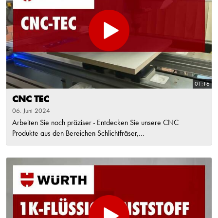
01:16
CNC TEC
06. Juni 2024
Arbeiten Sie noch präziser - Entdecken Sie unsere CNC
Produkte aus den Bereichen Schlichtfräser,...