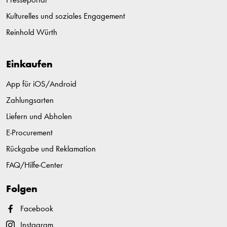
Presseportal
Kulturelles und soziales Engagement
Reinhold Würth
Einkaufen
App für iOS/Android
Zahlungsarten
Liefern und Abholen
E-Procurement
Rückgabe und Reklamation
FAQ/Hilfe-Center
Folgen
Facebook
Instagram