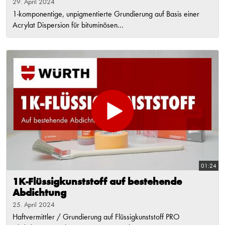
29. April 2024
1-komponentige, unpigmentierte Grundierung auf Basis einer
Acrylat Dispersion für bituminösen...
01:24
1K-Flüssigkunststoff auf bestehende
Abdichtung
25. April 2024
Haftvermittler / Grundierung auf Flüssigkunststoff PRO