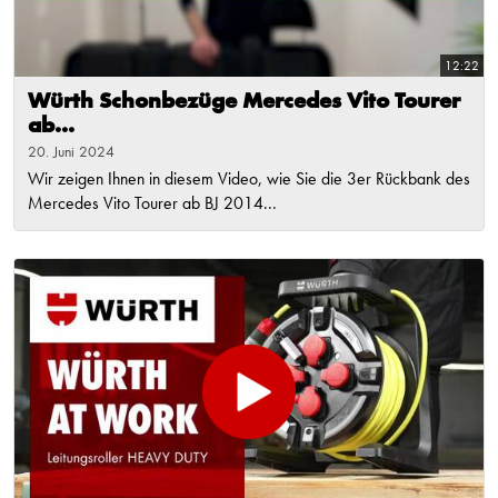
12:22
Würth Schonbezüge Mercedes Vito Tourer
ab...
20. Juni 2024
Wir zeigen Ihnen in diesem Video, wie Sie die 3er Rückbank des
Mercedes Vito Tourer ab BJ 2014...