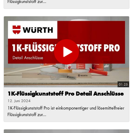
Flüssigkunststoff zur...
01:25
1K-Flüssigkunststoff Pro Detail Anschlüsse
12. Juni 2024
1K-Flüssigkunststoff Pro ist einkomponentiger und lösemittelfreier
Flüssigkunststoff zur...