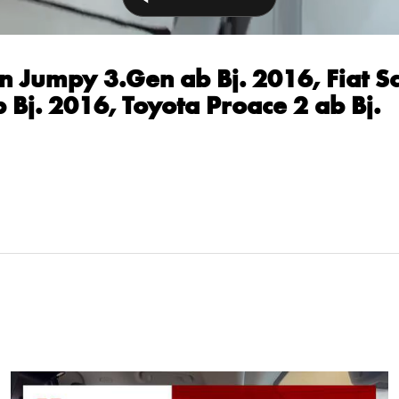
en Jumpy 3.Gen ab Bj. 2016, Fiat S
 Bj. 2016, Toyota Proace 2 ab Bj.