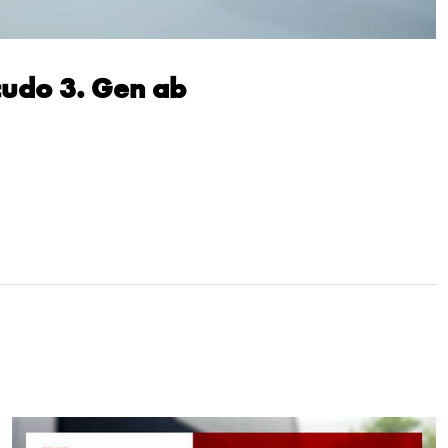
cudo 3. Gen ab