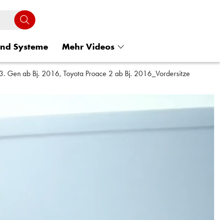
und Systeme
Mehr Videos
 3. Gen ab Bj. 2016, Toyota Proace 2 ab Bj. 2016_Vordersitze