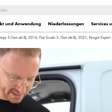
kt und Anwendung
Niederlassungen
Services 
umpy 3.Gen ab Bj. 2016, Fiat Scudo 3. Gen ab Bj. 2021, Peugot Expert
ge
Logistische Dienstleistung