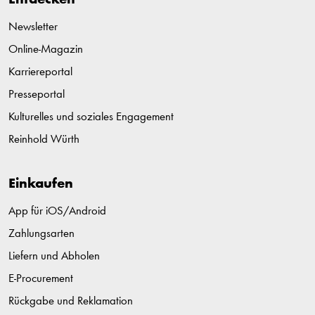
Entdecken
Newsletter
Online-Magazin
Karriereportal
Presseportal
Kulturelles und soziales Engagement
Reinhold Würth
Einkaufen
App für iOS/Android
Zahlungsarten
Liefern und Abholen
E-Procurement
Rückgabe und Reklamation