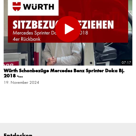
07:17
Würth Schonbezüge Mercedes Benz Sprinter Doka Bj.
2018 -...
19. November 2024