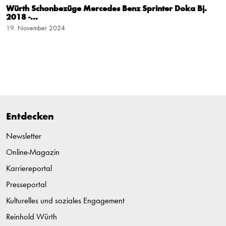
Würth Schonbezüge Mercedes Benz Sprinter Doka Bj.
2018 -...
19. November 2024
Entdecken
Newsletter
Online-Magazin
Karriereportal
Presseportal
Kulturelles und soziales Engagement
Reinhold Würth