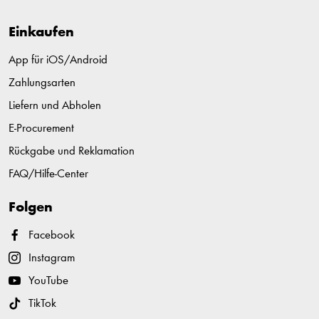
Einkaufen
App für iOS/Android
Zahlungsarten
Liefern und Abholen
E-Procurement
Rückgabe und Reklamation
FAQ/Hilfe-Center
Folgen
Facebook
Instagram
YouTube
TikTok