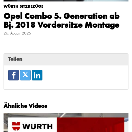
WÜRTH SITZBEZÜGE
Opel Combo 5. Generation ab
Bj. 2018 Vordersitze Montage
26. August 2025
Teilen
Ähnliche Videos