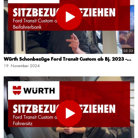
05:33
Würth Schonbezüge Ford Transit Custom ab Bj. 2023 -...
19. November 2024