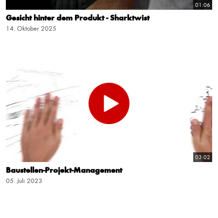
01:06
Gesicht hinter dem Produkt - Sharktwist
14. Oktober 2025
03:02
Baustellen-Projekt-Management
05. Juli 2023