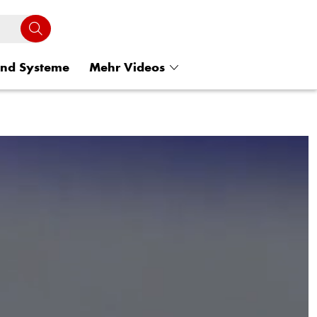
und Systeme
Mehr Videos