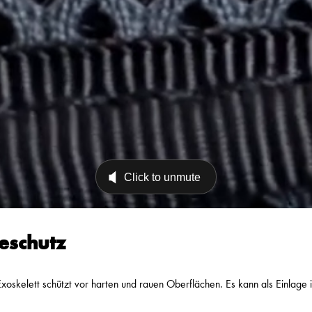
eschutz
skelett schützt vor harten und rauen Oberflächen. Es kann als Einlage i