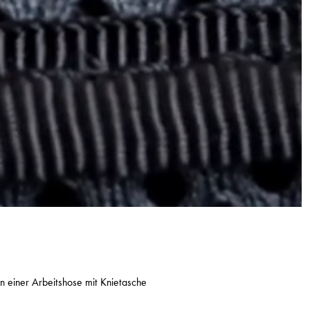
n einer Arbeitshose mit Knietasche