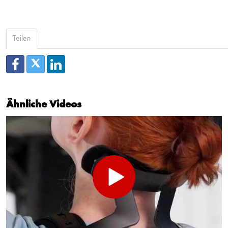
Teilen
Ähnliche Videos