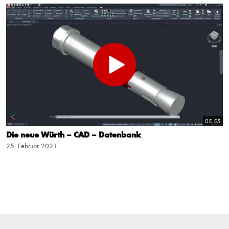
05:55
Die neue Würth – CAD – Datenbank
25. Februar 2021