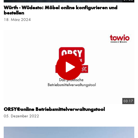
Würth - Wüdesto: Möbel online konfigurieren und
bestellen
18. März 2024
03:17
ORSY®online Betriebsmittelverwaltungstool
05. Dezember 2022