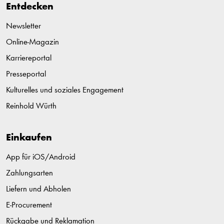
Entdecken
Newsletter
Online-Magazin
Karriereportal
Presseportal
Kulturelles und soziales Engagement
Reinhold Würth
Einkaufen
App für iOS/Android
Zahlungsarten
Liefern und Abholen
E-Procurement
Rückgabe und Reklamation