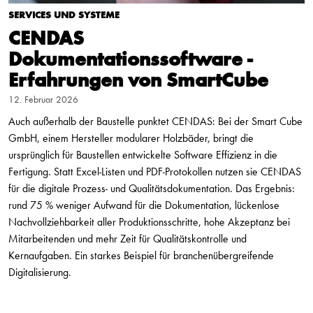
SERVICES UND SYSTEME
CENDAS
Dokumentationssoftware -
Erfahrungen von SmartCube
12. Februar 2026
Auch außerhalb der Baustelle punktet CENDAS: Bei der Smart Cube
GmbH, einem Hersteller modularer Holzbäder, bringt die
ursprünglich für Baustellen entwickelte Software Effizienz in die
Fertigung. Statt Excel-Listen und PDF-Protokollen nutzen sie CENDAS
für die digitale Prozess- und Qualitätsdokumentation. Das Ergebnis:
rund 75 % weniger Aufwand für die Dokumentation, lückenlose
Nachvollziehbarkeit aller Produktionsschritte, hohe Akzeptanz bei
Mitarbeitenden und mehr Zeit für Qualitätskontrolle und
Kernaufgaben. Ein starkes Beispiel für branchenübergreifende
Digitalisierung.