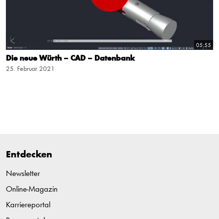
05:55
Die neue Würth – CAD – Datenbank
25. Februar 2021
Entdecken
Newsletter
Online-Magazin
Karriereportal