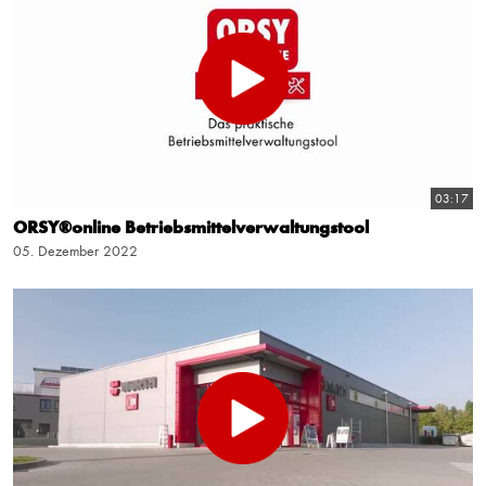
03:17
ORSY®online Betriebsmittelverwaltungstool
05. Dezember 2022