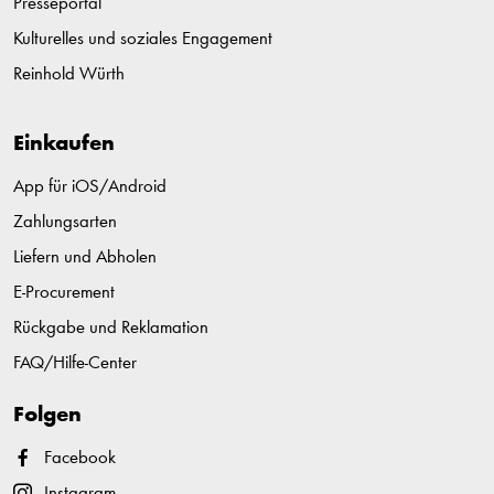
Presseportal
Kulturelles und soziales Engagement
Reinhold Würth
Einkaufen
App für iOS/Android
Zahlungsarten
Liefern und Abholen
E-Procurement
Rückgabe und Reklamation
FAQ/Hilfe-Center
Folgen
Facebook
Instagram