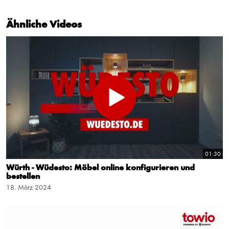
Ähnliche Videos
01:30
Würth - Wüdesto: Möbel online konfigurieren und
bestellen
18. März 2024