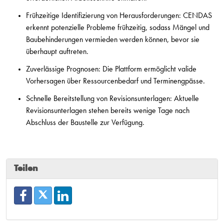
Frühzeitige Identifizierung von Herausforderungen: CENDAS
erkennt potenzielle Probleme frühzeitig, sodass Mängel und
Baubehinderungen vermieden werden können, bevor sie
überhaupt auftreten.
Zuverlässige Prognosen: Die Plattform ermöglicht valide
Vorhersagen über Ressourcenbedarf und Terminengpässe.
Schnelle Bereitstellung von Revisionsunterlagen: Aktuelle
Revisionsunterlagen stehen bereits wenige Tage nach
Abschluss der Baustelle zur Verfügung.
Teilen